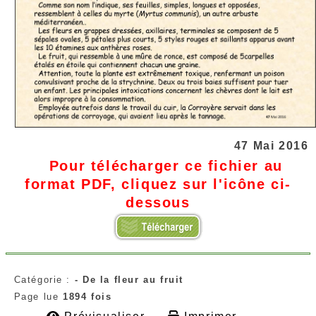
47 Mai 2016
Pour télécharger ce fichier au
format PDF, cliquez sur l'icône ci-
dessous
Catégorie :
- De la fleur au fruit
Page lue
1894 fois