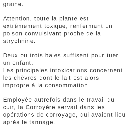
graine.
Attention, toute la plante est
extrêmement toxique, renfermant un
poison convulsivant proche de la
strychnine.
Deux ou trois baies suffisent pour tuer
un enfant.
Les principales intoxications concernent
les chèvres dont le lait est alors
impropre à la consommation.
Employée autrefois dans le travail du
cuir, la Corroyère servait dans les
opérations de corroyage, qui avaient lieu
après le tannage.