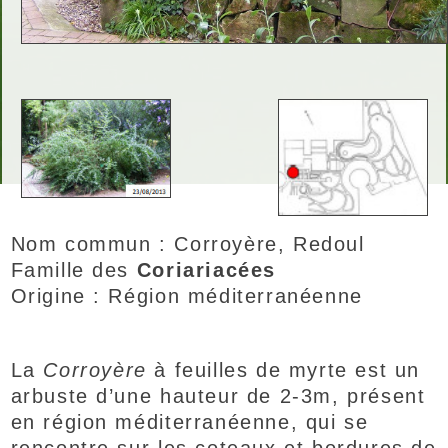
Nom commun : Corroyère, Redoul
Famille des
Coriariacées
Origine : Région méditerranéenne
La
Corroyère
à feuilles de myrte est un
arbuste d’une hauteur de 2-3m, présent
en région méditerranéenne, qui se