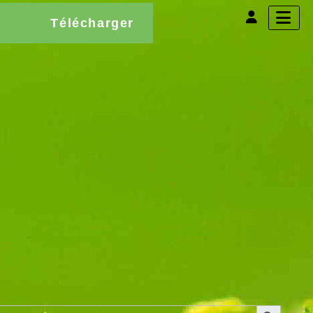
Télécharger