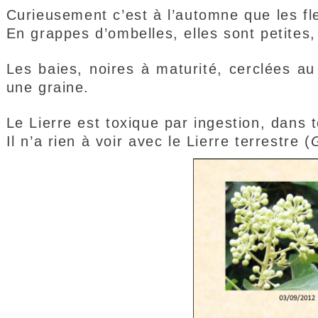
Curieusement c’est à l’automne que les fl
En grappes d’ombelles, elles sont petites,
Les baies, noires à maturité, cerclées a
une graine.
Le Lierre est toxique par ingestion, dans 
Il n’a rien à voir avec le Lierre terrestre (