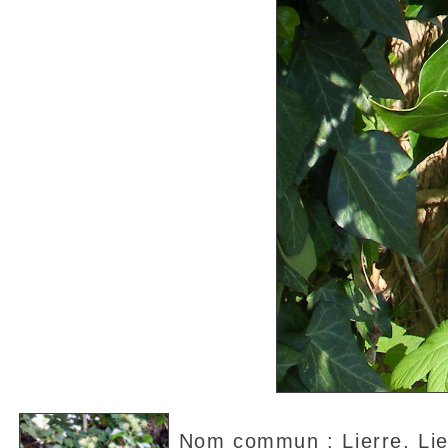
Nom commun : Lierre, Lie