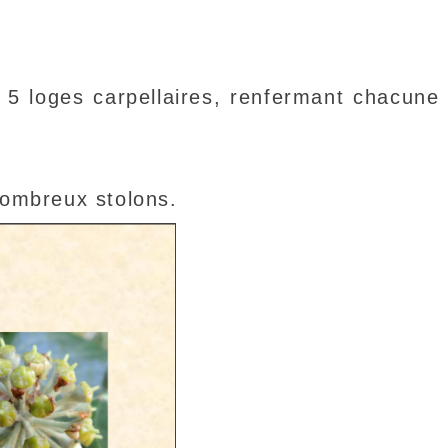
 5 loges carpellaires, renfermant chacune
ombreux stolons.