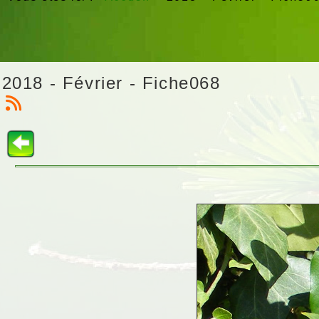
2018 - Février - Fiche068