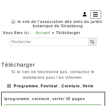
Vous êtes ici :
Accueil
»
Télécharger
Télécharger
Si le lien ne fonctionne pas, contactez le
webmestre pour l'en informer.
Programme_Festival _Ceinture_Verte
/programme_ceinture_verte/ 35 pages