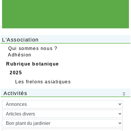
L'Association
Qui sommes nous ?
Adhésion
Rubrique botanique
2025
Les frelons asiatiques
Activités
