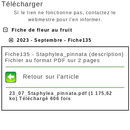
Télécharger
Si le lien ne fonctionne pas, contactez le
webmestre pour l'en informer.
Fiche de fleur au fruit
2023 - Septembre - Fiche135
Fiche135 - Staphylea_pinnata (description)
Fichier au format PDF sur 2 pages
Retour sur l'article
23_07_Staphylea_pinnata.pdf (1 175,62
ko) Téléchargé 606 fois