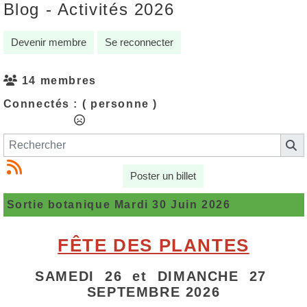
Blog - Activités 2026
Devenir membre
Se reconnecter
14 membres
Connectés :
( personne )
Poster un billet
Sortie botanique Mardi 30 Juin 2026
FÊTE DES PLANTES
SAMEDI 26 et DIMANCHE 27
SEPTEMBRE 2026