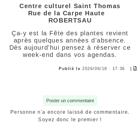
Centre culturel Saint Thomas
Rue de la Carpe Haute
ROBERTSAU
Ça-y est la Fête des plantes revient
après quelques années d'absence.
Dès aujourd'hui pensez à réserver ce
week-end dans vos agendas.
Publié le
2026/06/18 : 17:36
|
Poster un commentaire
Personne n'a encore laissé de commentaire.
Soyez donc le premier !