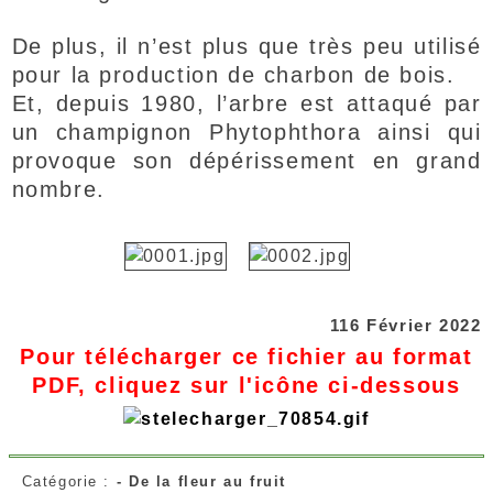
De plus, il n’est plus que très peu utilisé
pour la production de charbon de bois.
Et, depuis 1980, l’arbre est attaqué par
un champignon Phytophthora ainsi qui
provoque son dépérissement en grand
nombre.
116 Février 2022
Pour télécharger ce fichier au format
PDF, cliquez sur l'icône ci-dessous
Catégorie :
- De la fleur au fruit