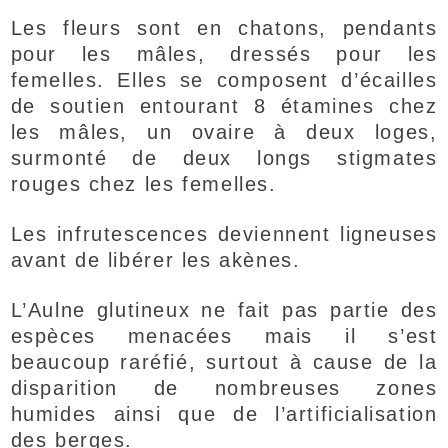
Les fleurs sont en chatons, pendants
pour les mâles, dressés pour les
femelles. Elles se composent d’écailles
de soutien entourant 8 étamines chez
les mâles, un ovaire à deux loges,
surmonté de deux longs stigmates
rouges chez les femelles.
Les infrutescences deviennent ligneuses
avant de libérer les akènes.
L’Aulne glutineux ne fait pas partie des
espèces menacées mais il s’est
beaucoup raréfié, surtout à cause de la
disparition de nombreuses zones
humides ainsi que de l’artificialisation
des berges.