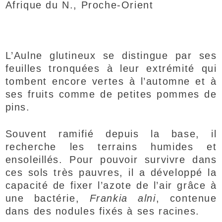
Afrique du N., Proche-Orient
L’Aulne glutineux se distingue par ses
feuilles tronquées à leur extrémité qui
tombent encore vertes à l’automne et à
ses fruits comme de petites pommes de
pins.
Souvent ramifié depuis la base, il
recherche les terrains humides et
ensoleillés. Pour pouvoir survivre dans
ces sols très pauvres, il a développé la
capacité de fixer l’azote de l’air grâce à
une bactérie,
Frankia alni
, contenue
dans des nodules fixés à ses racines.