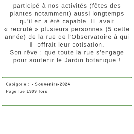
participé à nos activités (fêtes des
plantes notamment) aussi longtemps
qu’il en a été capable. Il avait
« recruté » plusieurs personnes (5 cette
année) de la rue de l’Observatoire à qui
il offrait leur cotisation.
Son rêve : que toute la rue s’engage
pour soutenir le Jardin botanique !
Catégorie :
- Souvenirs-2024
Page lue
1909 fois