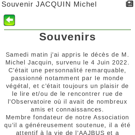
Souvenir JACQUIN Michel
Souvenirs
Samedi matin j’ai appris le décès de M.
Michel Jacquin, survenu le 4 Juin 2022.
C’était une personnalité remarquable,
passionné notamment par Ie monde
végétal, et c’était toujours un plaisir de
le lire et/ou de le rencontrer rue de
l’Observatoire où il avait de nombreux
amis et connaissances.
Membre fondateur de notre Association
qu’il a généreusement soutenue, il a été
attentif à la vie de l’AAJBUS et a