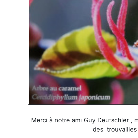
Merci à notre ami Guy Deutschler , m
des trouvailles 