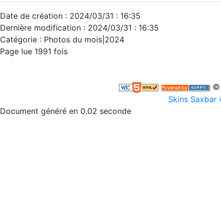
Date de création : 2024/03/31 : 16:35
Dernière modification : 2024/03/31 : 16:35
Catégorie : Photos du mois|2024
Page lue 1991 fois
© 
Skins Saxbar 
Document généré en 0.02 seconde