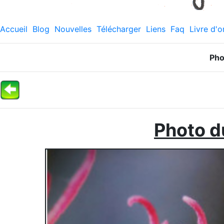
Accueil
Blog
Nouvelles
Télécharger
Liens
Faq
Livre d'o
Pho
Photo du