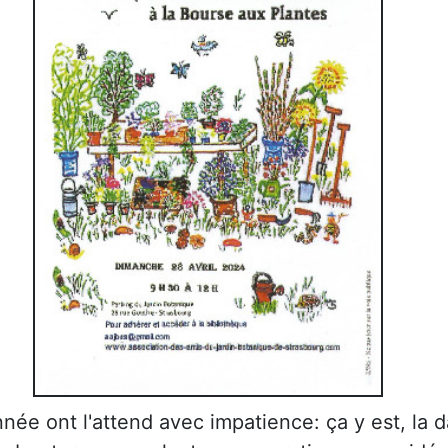
e ont l'attend avec impatience: ça y est, la 