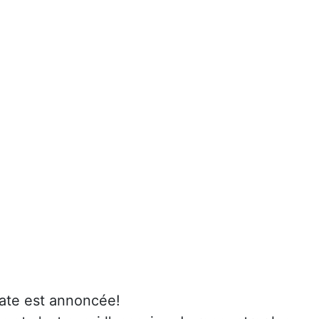
date est annoncée!