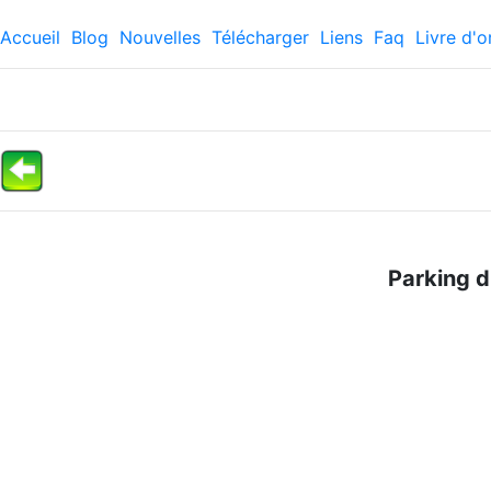
Accueil
Blog
Nouvelles
Télécharger
Liens
Faq
Livre d'o
Parking d