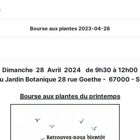
r
Bourse aux plantes 2023-04-28
Dimanche 28 Avril 2024 de 9h30 à 12h00
u Jardin Botanique 28 rue Goethe - 67000 - 
Bourse aux plantes du printemps