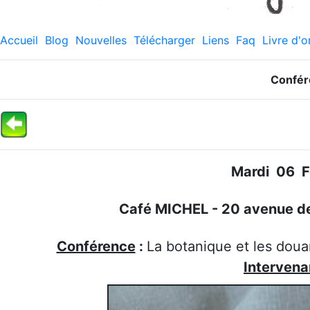
Accueil
Blog
Nouvelles
Télécharger
Liens
Faq
Livre d'o
Confér
Mardi 06 F
Café MICHEL - 20 avenue de 
Conférence
:
La botanique et les doua
Intervena