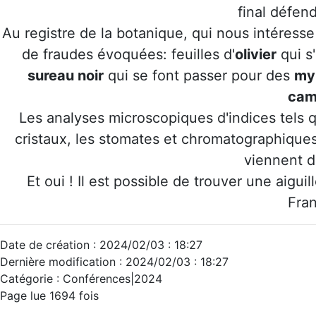
final défen
Au registre de la botanique, qui nous intéresse
de fraudes évoquées: feuilles d'
olivier
qui s'
sureau noir
qui se font passer pour des
myr
cam
Les analyses microscopiques d'indices tels que
cristaux, les stomates et chromatographiques
viennent d
Et oui ! Il est possible de trouv
Fra
Date de création : 2024/02/03 : 18:27
Dernière modification : 2024/02/03 : 18:27
Catégorie : Conférences|2024
Page lue 1694 fois