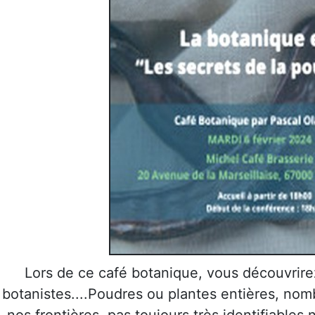
Lors de ce café botanique, vous découvrire
botanistes....Poudres ou plantes entières, nom