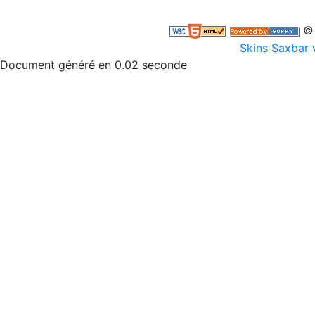
© 
Skins Saxbar 
Document généré en 0.02 seconde