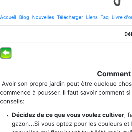
Accueil
Blog
Nouvelles
Télécharger
Liens
Faq
Livre d'o
Déb
Comment d
Avoir son propre jardin peut être quelque chos
commence à pousser. Il faut savoir comment si
conseils:
Décidez de ce que vous voulez cultiver
, 
gazon...
Si vous optez pour les couleurs et 