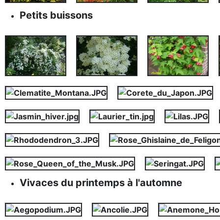
Petits buissons
Vivaces du printemps à l'automne