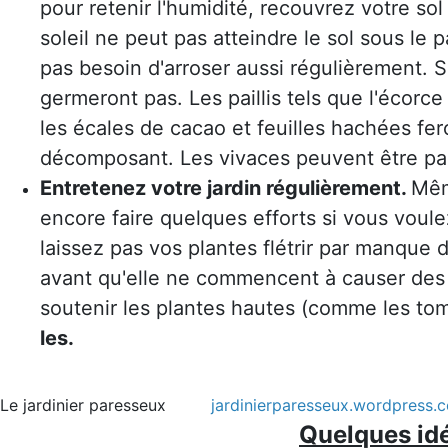
pour retenir l'humidité, recouvrez votre so
soleil ne peut pas atteindre le sol sous le p
pas besoin d'arroser aussi régulièrement. 
germeront pas. Les paillis tels que l'écorce
les écales de cacao et feuilles hachées feron
décomposant. Les vivaces peuvent être pai
Entretenez votre jardin régulièrement.
Mêm
encore faire quelques efforts si vous voule
laissez pas vos plantes flétrir par manque
avant qu'elle ne commencent à causer des pr
soutenir les plantes hautes (comme les to
les.
Le jardinier paresseux
jardinierparesseux.wordpress.
Quelques idé