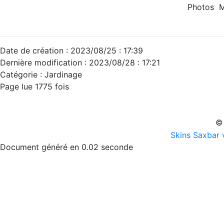
Photos M. ACK
Date de création : 2023/08/25 : 17:39
Dernière modification : 2023/08/28 : 17:21
Catégorie : Jardinage
Page lue 1775 fois
© 
Skins Saxbar 
Document généré en 0.02 seconde