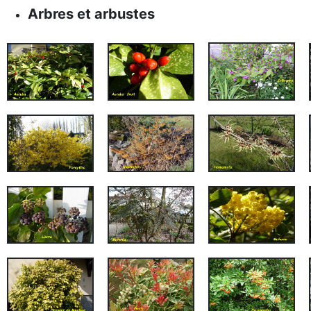
Arbres et arbustes