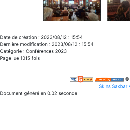
Date de création : 2023/08/12 : 15:54
Dernière modification : 2023/08/12 : 15:54
Catégorie : Conférences 2023
Page lue 1015 fois
© 
Skins Saxbar 
Document généré en 0.02 seconde