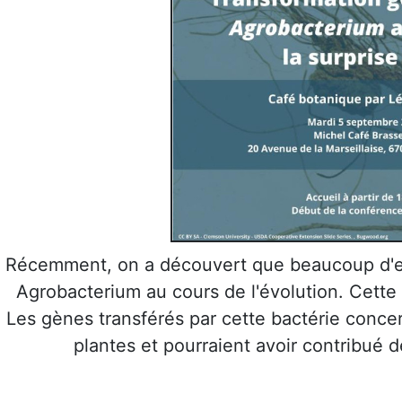
Récemment, on a découvert que beaucoup d'e
Agrobacterium au cours de l'évolution. Cette
Les gènes transférés par cette bactérie conce
plantes et pourraient avoir contribué d