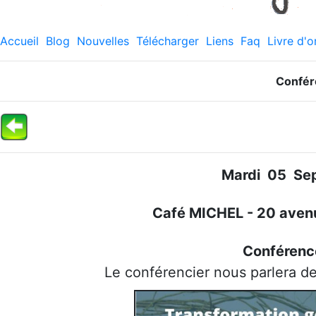
Accueil
Blog
Nouvelles
Télécharger
Liens
Faq
Livre d'o
Confér
Mardi 05 Se
Café MICHEL - 20 avenu
Conférenc
Le conférencier nous parlera de