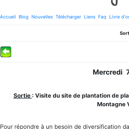
Accueil
Blog
Nouvelles
Télécharger
Liens
Faq
Livre d'o
Sor
Mercredi 7
Sortie
: Visite du site de plantation de p
Montagne V
Pour répondre à un besoin de diversification d