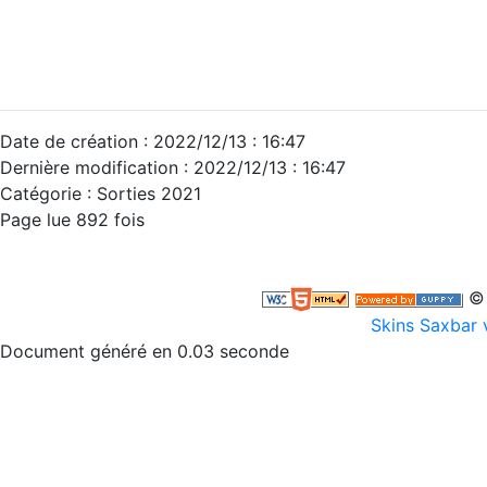
Date de création : 2022/12/13 : 16:47
Dernière modification : 2022/12/13 : 16:47
Catégorie : Sorties 2021
Page lue 892 fois
© 
Skins Saxbar 
Document généré en 0.03 seconde