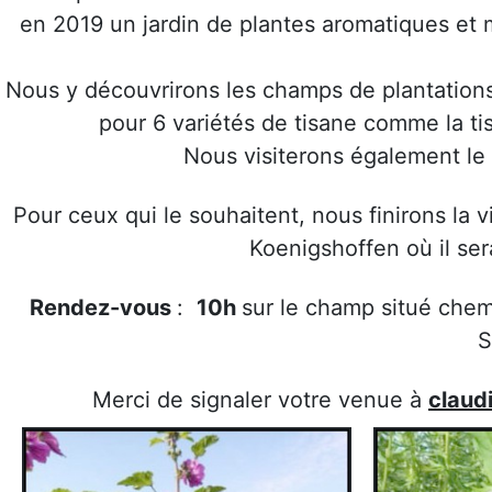
en 2019 un jardin de plantes aromatiques et mé
Nous y découvrirons les champs de plantations 
pour 6 variétés de tisane comme la tis
Nous visiterons également le
Pour ceux qui le souhaitent, nous finirons la v
Koenigshoffen où il ser
Rendez-vous
:
10h
sur le champ situé chem
S
Merci de signaler votre venue à
claud