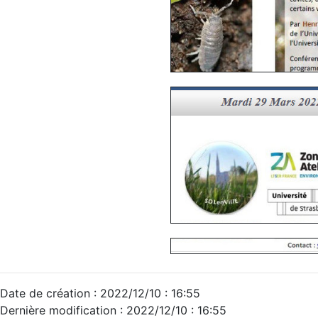
Date de création : 2022/12/10 : 16:55
Dernière modification : 2022/12/10 : 16:55