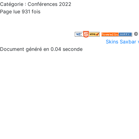
Catégorie : Conférences 2022
Page lue 931 fois
© 
Skins Saxbar 
Document généré en 0.04 seconde