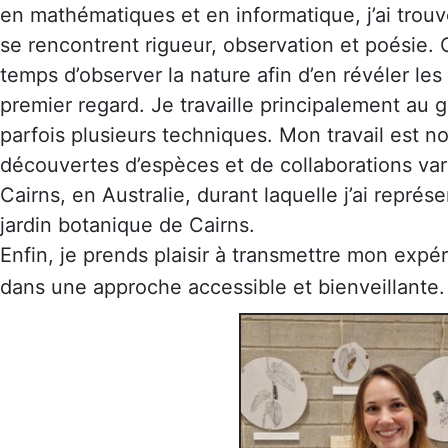
en mathématiques et en informatique, j’ai trouvé
se rencontrent rigueur, observation et poésie. 
temps d’observer la nature afin d’en révéler les
premier regard. Je travaille principalement au g
parfois plusieurs techniques. Mon travail est n
découvertes d’espèces et de collaborations var
Cairns, en Australie, durant laquelle j’ai repr
jardin botanique de Cairns.
Enfin, je prends plaisir à transmettre mon expér
dans une approche accessible et bienveillante.