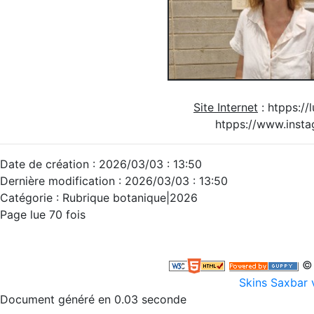
Site Internet
: htpps://
htpps://www.insta
Date de création : 2026/03/03 : 13:50
Dernière modification : 2026/03/03 : 13:50
Catégorie : Rubrique botanique|2026
Page lue 70 fois
© 
Skins Saxbar 
Document généré en 0.03 seconde