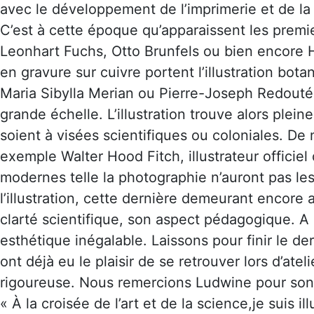
avec le développement de l’imprimerie et de la 
C’est à cette époque qu’apparaissent les premi
Leonhart Fuchs, Otto Brunfels ou bien encore H
en gravure sur cuivre portent l’illustration b
Maria Sibylla Merian ou Pierre-Joseph Redouté. 
grande échelle. L’illustration trouve alors plei
soient à visées scientifiques ou coloniales. De
exemple Walter Hood Fitch, illustrateur officie
modernes telle la photographie n’auront pas les
l’illustration, cette dernière demeurant encore a
clarté scientifique, son aspect pédagogique. 
esthétique inégalable. Laissons pour finir le d
ont déjà eu le plaisir de se retrouver lors d’atel
rigoureuse. Nous remercions Ludwine pour son 
« À la croisée de l’art et de la science,je suis i