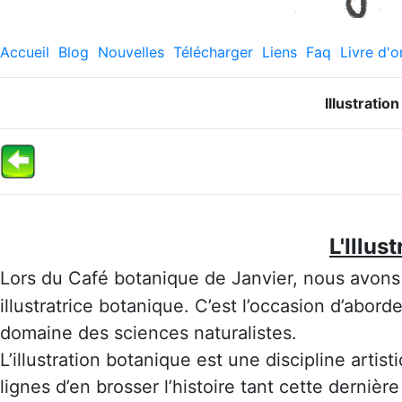
Accueil
Blog
Nouvelles
Télécharger
Liens
Faq
Livre d'o
Illustrati
L'Illus
Lors du Café botanique de Janvier, nous avons e
illustratrice botanique. C’est l’occasion d’abo
domaine des sciences naturalistes.
L’illustration botanique est une discipline artis
lignes d’en brosser l’histoire tant cette dernièr