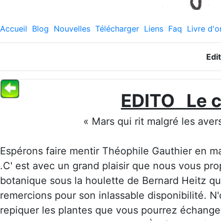
Accueil
Blog
Nouvelles
Télécharger
Liens
Faq
Livre d'o
Edi
EDITO Le c
« Mars qui rit malgré les aver
Espérons faire mentir Théophile Gauthier en m
.C' est avec un grand plaisir que nous vous pro
botanique sous la houlette de Bernard Heitz q
remercions pour son inlassable disponibilité. 
repiquer les plantes que vous pourrez 