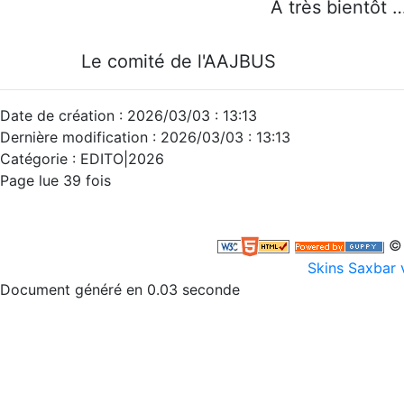
À très bientôt 
Le comité de l'AAJBUS
Date de création : 2026/03/03 : 13:13
Dernière modification : 2026/03/03 : 13:13
Catégorie : EDITO|2026
Page lue 39 fois
© 
Skins Saxbar 
Document généré en 0.03 seconde