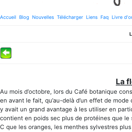
Accueil
Blog
Nouvelles
Télécharger
Liens
Faq
Livre d'o
L
La f
Au mois d’octobre, lors du Café botanique con
en avant le fait, qu’au-delà d’un effet de mode 
y avait un grand avantage à les utiliser en parti
contient en poids sec plus de protéines que le 
C que les oranges, les menthes sylvestres plus 