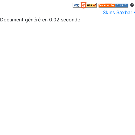
© 
Skins Saxbar 
Document généré en 0.02 seconde