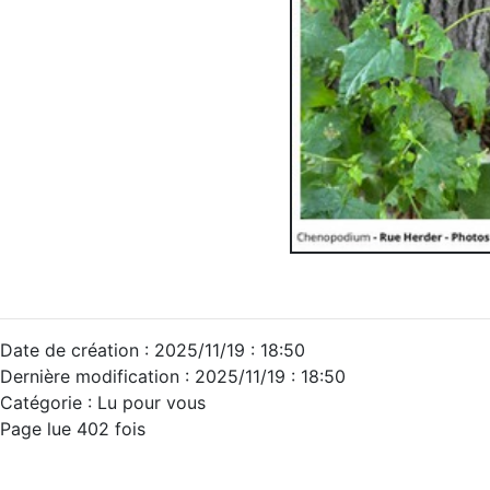
Date de création : 2025/11/19 : 18:50
Dernière modification : 2025/11/19 : 18:50
Catégorie : Lu pour vous
Page lue 402 fois