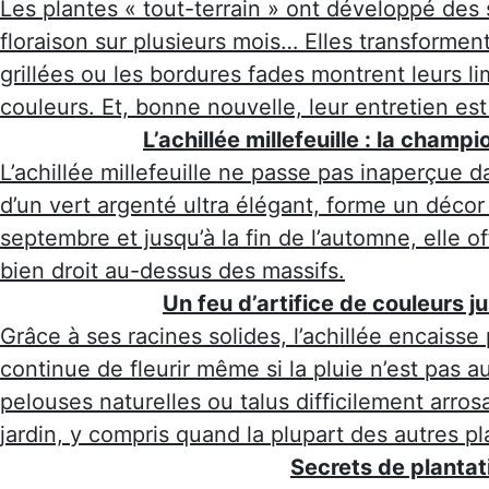
Les plantes « tout-terrain » ont développé des 
floraison sur plusieurs mois… Elles transforme
grillées ou les bordures fades montrent leurs lim
couleurs. Et, bonne nouvelle, leur entretien est
L’achillée millefeuille : la champ
L’achillée millefeuille ne passe pas inaperçue 
d’un vert argenté ultra élégant, forme un déco
septembre et jusqu’à la fin de l’automne, elle 
bien droit au-dessus des massifs.
Un feu d’artifice de couleurs j
Grâce à ses racines solides, l’achillée encaisse 
continue de fleurir même si la pluie n’est pas a
pelouses naturelles ou talus difficilement arros
jardin, y compris quand la plupart des autres pl
Secrets de plantati