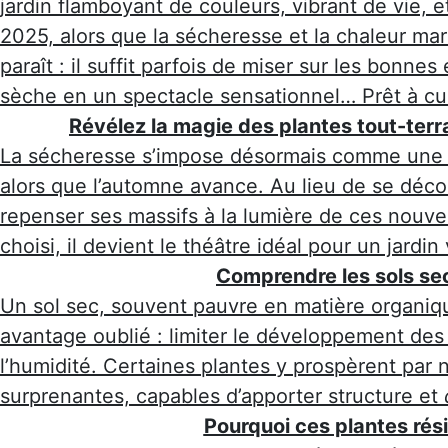
jardin flamboyant de couleurs, vibrant de vie, et 
2025, alors que la sécheresse et la chaleur marqu
paraît : il suffit parfois de miser sur les bonne
sèche en un spectacle sensationnel… Prêt à cu
Révélez la magie des plantes tout-terr
La sécheresse s’impose désormais comme une r
alors que l’automne avance. Au lieu de se décou
repenser ses massifs à la lumière de ces nouvea
choisi, il devient le théâtre idéal pour un jardi
Comprendre les sols sec
Un sol sec, souvent pauvre en matière organique
avantage oublié : limiter le développement des
l’humidité. Certaines plantes y prospèrent par 
surprenantes, capables d’apporter structure et
Pourquoi ces plantes rési