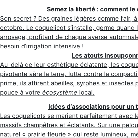
Semez la liberté : comment le 
Son secret ? Des graines légères comme l’air, à
octobre. Le coquelicot s’installe, germe quand
arrosage, profitant de chaque averse automnale
besoin d’irrigation intensive !
Les atouts insoupçonn
Au-delà de leur esthétique éclatante, les coquel
pivotante aère la terre, lutte contre la compacti
prime, ils attirent abeilles, syrphes et insecte
pouce à votre
écosystème
local.
Idées d’associations pour un t
Les coquelicots se marient parfaitement avec l
massifs champêtres et éclatants. Sur une pelous
naturel « prairie fleurie » qui reste lumineux, 