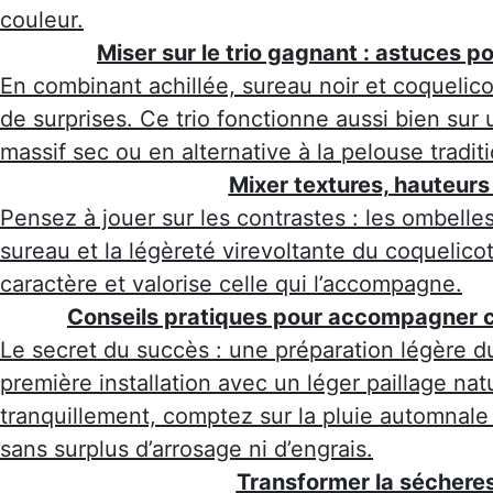
couleur.
Miser sur le trio gagnant : astuces p
En combinant achillée, sureau noir et coquelicot,
de surprises. Ce trio fonctionne aussi bien sur
massif sec ou en alternative à la pelouse traditi
Mixer textures, hauteurs
Pensez à jouer sur les contrastes : les ombelles
sureau et la légèreté virevoltante du coquelico
caractère et valorise celle qui l’accompagne.
Conseils pratiques pour accompagner c
Le secret du succès : une préparation légère d
première installation avec un léger paillage natu
tranquillement, comptez sur la pluie automnale
sans surplus d’arrosage ni d’engrais.
Transformer la sécheres