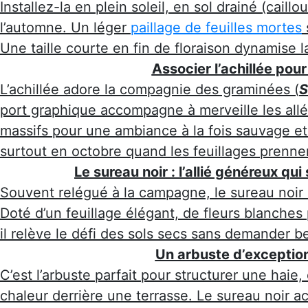
Installez-la en plein soleil, en sol drainé (caill
l’automne. Un léger
paillage de feuilles mortes
Une taille courte en fin de floraison dynamise l
Associer l’achillée pour 
L’achillée adore la compagnie des graminées (
S
port graphique accompagne à merveille les allée
massifs pour une ambiance à la fois sauvage et 
surtout en octobre quand les feuillages prenne
Le sureau noir : l’allié généreux q
Souvent relégué à la campagne, le sureau noir
Doté d’un feuillage élégant, de fleurs blanches
il relève le défi des sols secs sans demander b
Un arbuste d’exception
C’est l’arbuste parfait pour structurer une haie
chaleur derrière une terrasse. Le sureau noir a