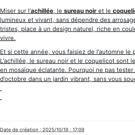
Miser sur l’
achillée
, le
sureau noir
et le
coqueli
lumineux et vivant, sans dépendre des arrosages
tristes, place à un design naturel, riche en cou
vivre.
Et si cette année, vous faisiez de l’automne le p
L’achillée, le sureau noir et le coquelicot sont 
en mosaïque éclatante. Pourquoi ne pas tester
d’octobre dans un jardin vibrant, sans vous so
Date de création : 2025/10/19 : 17:09