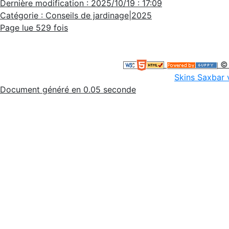
Dernière modification : 2025/10/19 : 17:09
Catégorie : Conseils de jardinage|2025
Page lue 529 fois
© 
Skins Saxbar 
Document généré en 0.05 seconde