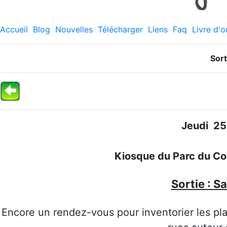
Accueil
Blog
Nouvelles
Télécharger
Liens
Faq
Livre d'o
Sor
Jeudi 2
Kiosque du Parc du 
Sortie : 
Encore un rendez-vous pour inventorier les pla