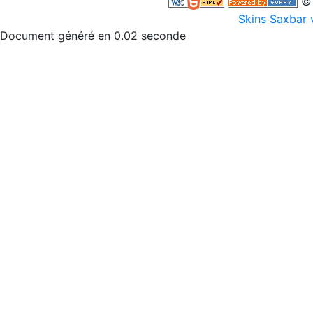
© 
Skins Saxbar 
Document généré en 0.02 seconde