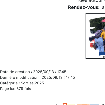
rues autour
Rendez-vous:
a
Date de création : 2025/09/13 : 17:45
Dernière modification : 2025/09/13 : 17:45
Catégorie : Sorties|2025
Page lue 679 fois