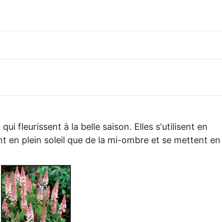
i fleurissent à la belle saison. Elles s'utilisent en
nt en plein soleil que de la mi-ombre et se mettent en