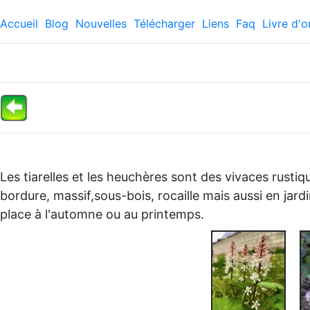
Accueil
Blog
Nouvelles
Télécharger
Liens
Faq
Livre d'o
Les tiarelles et les heuchères sont des vivaces rustique
bordure, massif,sous-bois, rocaille mais aussi en jar
place à l'automne ou au printemps.