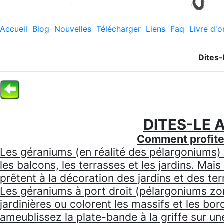
Accueil
Blog
Nouvelles
Télécharger
Liens
Faq
Livre d'o
Dites-
DITES-LE 
Comment profiter
Les géraniums (en réalité des pélargoniums) s
les balcons, les terrasses et les jardins. Mais
prêtent à la décoration des jardins et des te
Les géraniums à port droit (pélargoniums zon
jardinières ou colorent les massifs et les bord
ameublissez la plate-bande à la griffe sur un