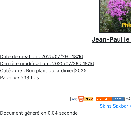
Jean-Paul le
Date de création : 2025/07/29 : 18:16
Dernière modification : 2025/07/29 : 18:16
Catégorie : Bon plant du jardinier|2025
Page lue 538 fois
© 
Skins Saxbar 
Document généré en 0.04 seconde