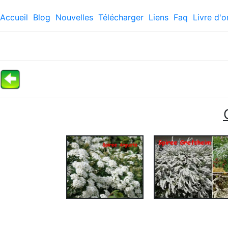
Accueil
Blog
Nouvelles
Télécharger
Liens
Faq
Livre d'o