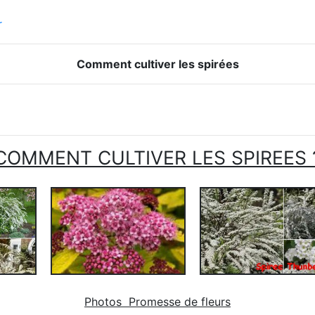
r
Comment cultiver les spirées
COMMENT CULTIVER LES SPIREES 
Photos Promesse de fleurs