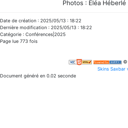
Photos : Eléa Héberlé
Date de création : 2025/05/13 : 18:22
Dernière modification : 2025/05/13 : 18:22
Catégorie : Conférences|2025
Page lue 773 fois
© 
Skins Saxbar 
Document généré en 0.02 seconde