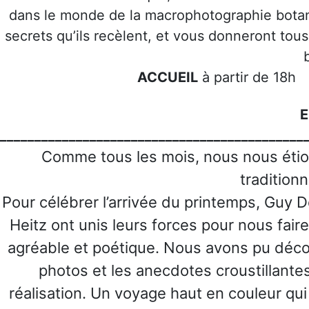
dans le monde de la macrophotographie botaniq
secrets qu’ils recèlent, et vous donneront tou
ACCUEIL
à partir de 1
E
____________________________________________
Comme tous les mois, nous nous étio
tradition
Pour
célébrer l’arrivée du printemps, Guy 
Heitz ont unis leurs forces pour nous fai
agréable et poétique. Nous avons pu déco
photos et les anecdotes croustillante
réalisation. Un voyage haut en couleur qui