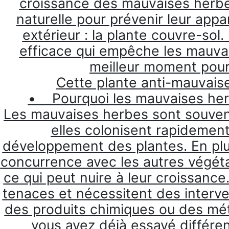
croissance des mauvaises herbes
naturelle pour prévenir leur appa
extérieur : la plante couvre-sol
efficace qui empêche les mauvai
meilleur moment pour 
Cette plante anti-mauvaise
• Pourquoi les mauvaises herb
Les mauvaises herbes sont souve
elles colonisent rapidement 
développement des plantes. En plus
concurrence avec les autres végétau
ce qui peut nuire à leur croissanc
tenaces et nécessitent des interve
des produits chimiques ou des mé
vous avez déjà essayé différe