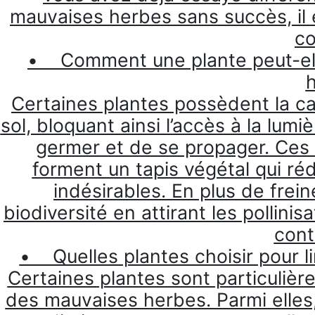
mauvaises herbes sans succès, il 
co
• Comment une plante peut-elle 
Certaines plantes possèdent la ca
sol, bloquant ainsi l’accès à la lu
germer et de se propager. Ces 
forment un tapis végétal qui réd
indésirables. En plus de freine
biodiversité en attirant les pollini
cont
• Quelles plantes choisir pour l
Certaines plantes sont particulièr
des mauvaises herbes. Parmi elles,