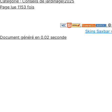
Catégorie : Conseils de jardinage|2025
Page lue 1153 fois
© 
Skins Saxbar 
Document généré en 0.02 seconde