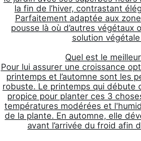
la fin de l’hiver, contrastant é
Parfaitement adaptée aux zon
pousse là où d’autres végétaux on
solution végétale
Quel est le meilleu
Pour lui assurer une croissance opt
printemps et l’automne sont les p
robuste. Le printemps qui débute 
propice pour planter ces 3 choses 
températures modérées et l'humidit
de la plante. En automne, elle dé
avant l’arrivée du froid afin