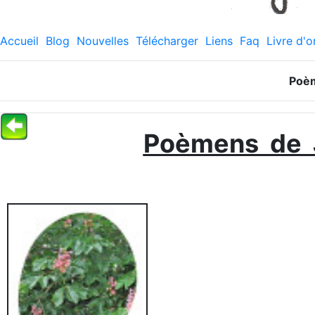
Accueil
Blog
Nouvelles
Télécharger
Liens
Faq
Livre d'o
Poè
Poèmens de 