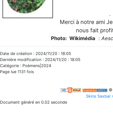
Merci à notre ami J
nous fait prof
Photo: Wikimédia
:
Aes
Date de création : 2024/11/20 : 18:05
Dernière modification : 2024/11/20 : 18:05
Catégorie : Poèmens|2024
Page lue 1131 fois
© 
Skins Saxbar 
Document généré en 0.02 seconde