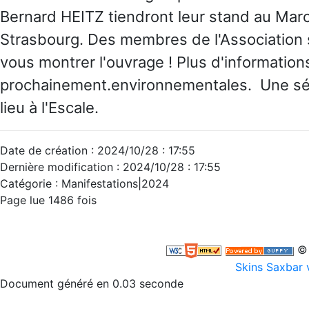
Bernard HEITZ tiendront leur stand au Mar
Strasbourg. Des membres de l'Association 
vous montrer l'ouvrage ! Plus d'information
prochainement.environnementales. Une sé
lieu à l'Escale.
Date de création : 2024/10/28 : 17:55
Dernière modification : 2024/10/28 : 17:55
Catégorie : Manifestations|2024
Page lue 1486 fois
© 
Skins Saxbar 
Document généré en 0.03 seconde